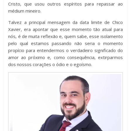
Cristo, que usou outros espíritos para repassar ao
médium mineiro.
Talvez a principal mensagem da data limite de Chico
Xavier, era apontar que esse momento tão atual para
nós, é de muita reflexão e, quem sabe, esse isolamento
pelo qual estamos passando não seria o momento
propício para entendermos o verdadeiro significado do
amor ao próximo e, como consequência, extirparmos
dos nossos corações o ódio e o egoísmo.