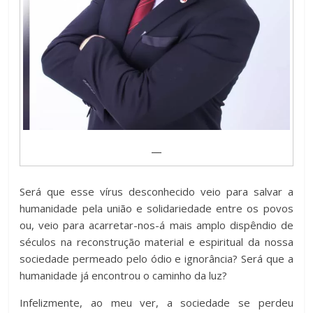
__
Será que esse vírus desconhecido veio para salvar a
humanidade pela união e solidariedade entre os povos
ou, veio para acarretar-nos-á mais amplo dispêndio de
séculos na reconstrução material e espiritual da nossa
sociedade permeado pelo ódio e ignorância? Será que a
humanidade já encontrou o caminho da luz?
Infelizmente, ao meu ver, a sociedade se perdeu