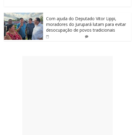
Com ajuda do Deputado Vitor Lippi,
moradores do Jurupará lutam para evitar
desocupação de povos tradicionais
0
14 de abril de 2025