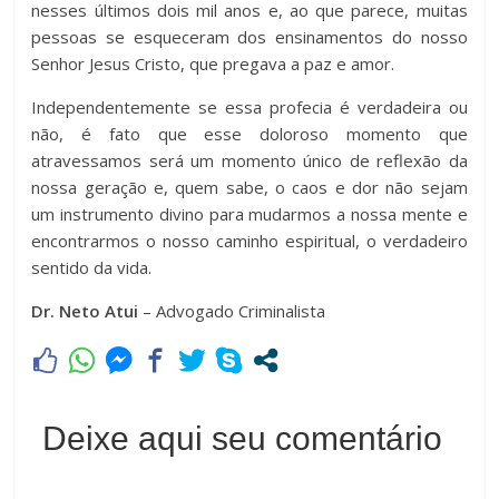
nesses últimos dois mil anos e, ao que parece, muitas
pessoas se esqueceram dos ensinamentos do nosso
Senhor Jesus Cristo, que pregava a paz e amor.
Independentemente se essa profecia é verdadeira ou
não, é fato que esse doloroso momento que
atravessamos será um momento único de reflexão da
nossa geração e, quem sabe, o caos e dor não sejam
um instrumento divino para mudarmos a nossa mente e
encontrarmos o nosso caminho espiritual, o verdadeiro
sentido da vida.
Dr. Neto Atui
– Advogado Criminalista
Deixe aqui seu comentário