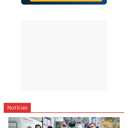
Notícias