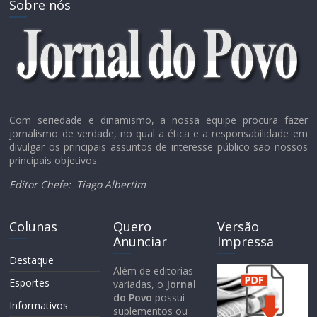
Sobre nós
Com seriedade e dinamismo, a nossa equipe procura fazer
jornalismo de verdade, no qual a ética e a responsabilidade em
divulgar os principais assuntos de interesse público são nossos
principais objetivos.
Editor Chefe:
Tiago Albertim
Colunas
Quero
Versão
Anunciar
Impressa
Destaque
Além de editorias
Esportes
variadas, o
Jornal
do Povo
possui
Informativos
suplementos ou