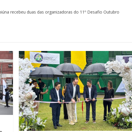
 Ibiúna recebeu duas das organizadoras do 11º Desafio Outubro
s