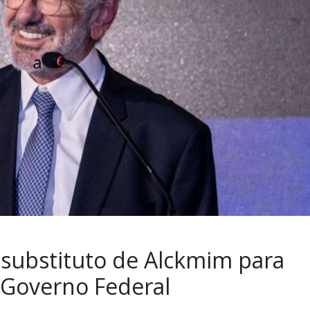
 substituto de Alckmim para
 Governo Federal