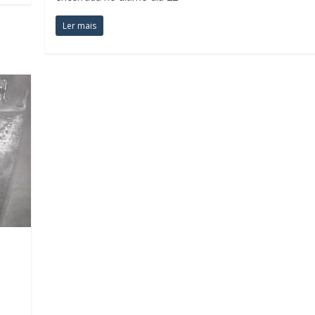
Ler mais