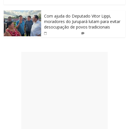
Com ajuda do Deputado Vitor Lippi,
moradores do Jurupará lutam para evitar
desocupação de povos tradicionais
0
14 de abril de 2025