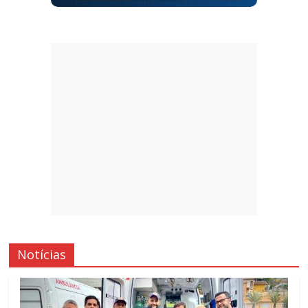
Notícias