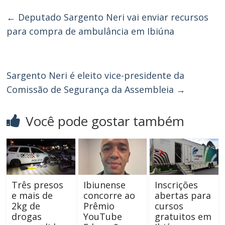
←
Deputado Sargento Neri vai enviar recursos
para compra de ambulância em Ibiúna
Sargento Neri é eleito vice-presidente da
Comissão de Segurança da Assembleia
→
Você pode gostar também
Três presos
Ibiunense
Inscrições
e mais de
concorre ao
abertas para
2kg de
Prêmio
cursos
drogas
YouTube
gratuitos em