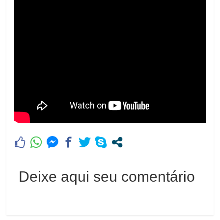
Deixe aqui seu comentário