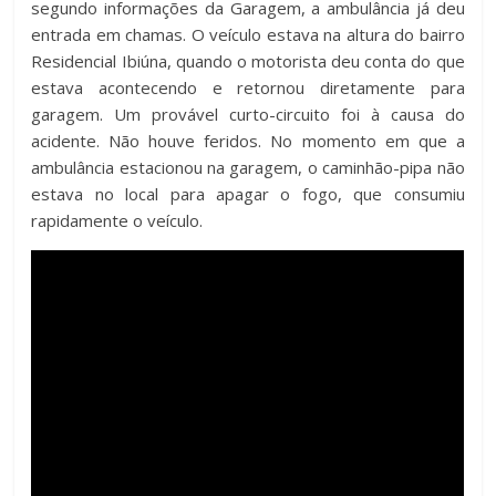
segundo informações da Garagem, a ambulância já deu
entrada em chamas. O veículo estava na altura do bairro
Residencial Ibiúna, quando o motorista deu conta do que
estava acontecendo e retornou diretamente para
garagem. Um provável curto-circuito foi à causa do
acidente. Não houve feridos. No momento em que a
ambulância estacionou na garagem, o caminhão-pipa não
estava no local para apagar o fogo, que consumiu
rapidamente o veículo.