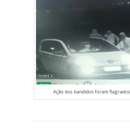
Ação dos bandidos foram flagrado