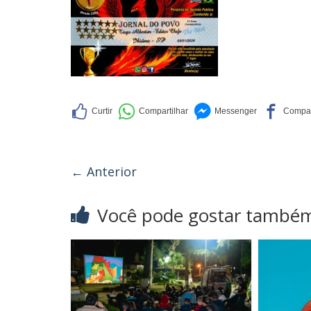
← Anterior
Você pode gostar també